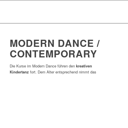
MODERN DANCE /
CONTEMPORARY
Die Kurse im Modern Dance führen den
kreativen
Kindertanz
fort.
Dem Alter entsprechend nimmt das