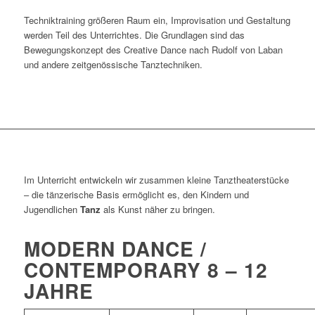
Techniktraining größeren Raum ein, Improvisation und Gestaltung
werden Teil des Unterrichtes. Die Grundlagen sind das
Bewegungskonzept des Creative Dance nach Rudolf von Laban
und andere zeitgenössische Tanztechniken.
Im Unterricht entwickeln wir zusammen kleine Tanztheaterstücke
– die tänzerische Basis ermöglicht es, den Kindern und
Jugendlichen
Tanz
als Kunst näher zu bringen.
MODERN DANCE /
CONTEMPORARY 8 – 12
JAHRE