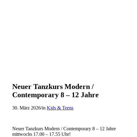
Neuer Tanzkurs Modern /
Contemporary 8 – 12 Jahre
30. März 2026
/
in
Kids & Teens
Neuer Tanzkurs Modern / Contemporary 8 – 12 Jahre
mittwochs 17.00 – 17.55 Uhr!