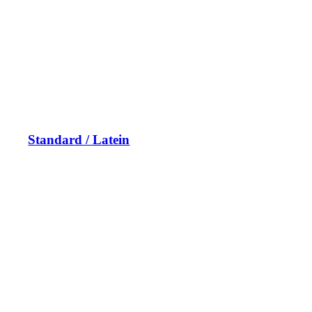
Standard / Latein