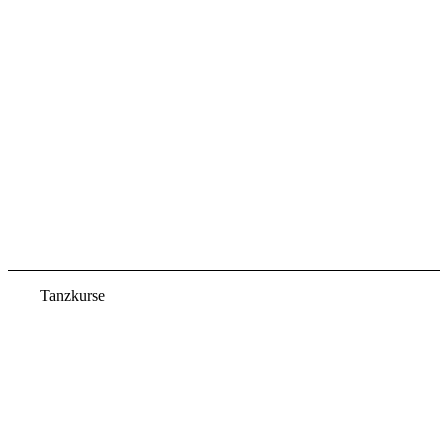
Tanzkurse