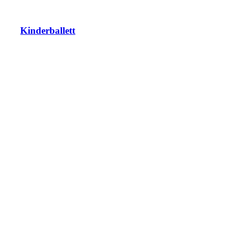
Kinderballett