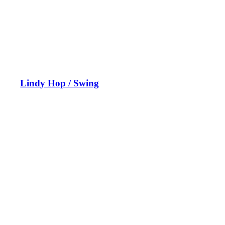
Lindy Hop / Swing