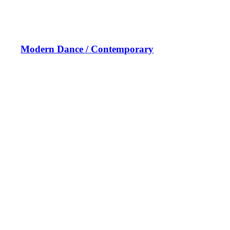
Modern Dance / Contemporary