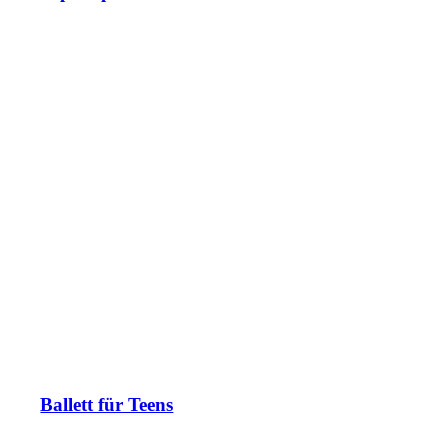
Ballett für Teens