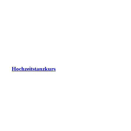
Hochzeitstanzkurs