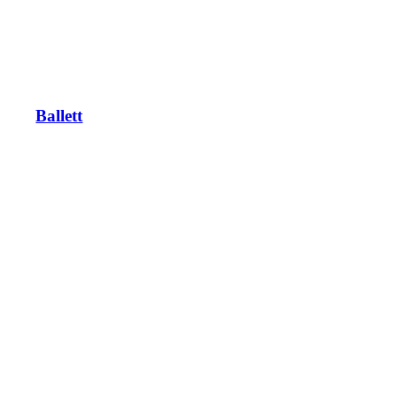
Ballett